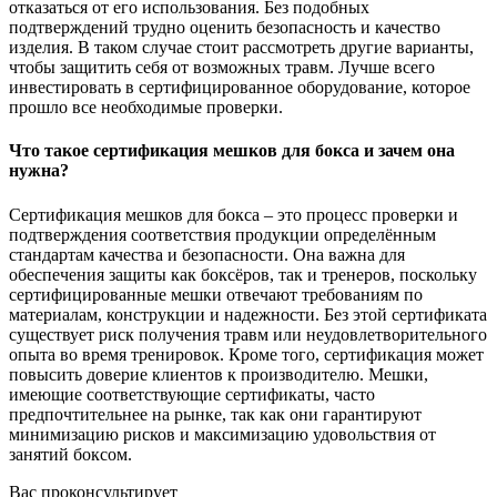
отказаться от его использования. Без подобных
подтверждений трудно оценить безопасность и качество
изделия. В таком случае стоит рассмотреть другие варианты,
чтобы защитить себя от возможных травм. Лучше всего
инвестировать в сертифицированное оборудование, которое
прошло все необходимые проверки.
Что такое сертификация мешков для бокса и зачем она
нужна?
Сертификация мешков для бокса – это процесс проверки и
подтверждения соответствия продукции определённым
стандартам качества и безопасности. Она важна для
обеспечения защиты как боксёров, так и тренеров, поскольку
сертифицированные мешки отвечают требованиям по
материалам, конструкции и надежности. Без этой сертификата
существует риск получения травм или неудовлетворительного
опыта во время тренировок. Кроме того, сертификация может
повысить доверие клиентов к производителю. Мешки,
имеющие соответствующие сертификаты, часто
предпочтительнее на рынке, так как они гарантируют
минимизацию рисков и максимизацию удовольствия от
занятий боксом.
Вас проконсультирует