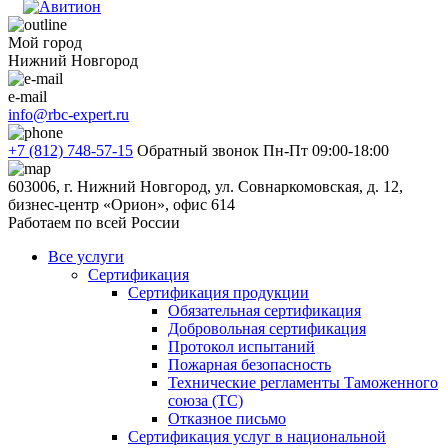
Мой город
Нижний Новгород
e-mail
info@rbc-expert.ru
+7 (812) 748-57-15
Обратный звонок
Пн-Пт 09:00-18:00
603006, г. Нижний Новгород, ул. Совнаркомовская, д. 12,
бизнес-центр «Орион», офис 614
Работаем по всей России
Все услуги
Сертификация
Сертификация продукции
Обязательная сертификация
Добровольная сертификация
Протокол испытаний
Пожарная безопасность
Технические регламенты Таможенного
союза (ТС)
Отказное письмо
Сертификация услуг в национальной