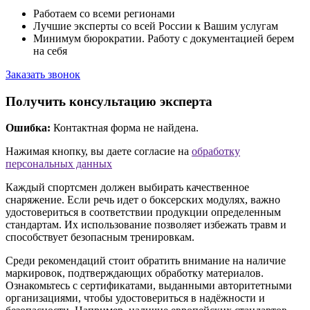
Работаем со всеми регионами
Лучшие эксперты со всей России к Вашим услугам
Минимум бюрократии. Работу с документацией берем
на себя
Заказать звонок
Получить консультацию эксперта
Ошибка:
Контактная форма не найдена.
Нажимая кнопку, вы даете согласие на
обработку
персональных данных
Каждый спортсмен должен выбирать качественное
снаряжение. Если речь идет о боксерских модулях, важно
удостовериться в соответствии продукции определенным
стандартам. Их использование позволяет избежать травм и
способствует безопасным тренировкам.
Среди рекомендаций стоит обратить внимание на наличие
маркировок, подтверждающих обработку материалов.
Ознакомьтесь с сертификатами, выданными авторитетными
организациями, чтобы удостовериться в надёжности и