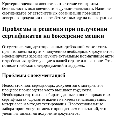
Критерии оценки включают соответствие стандартам
безопасности, долговечности и функциональности. Наличие
сертификатов от авторитетных организаций повышает
доверие к продукции и способствует выходу на новые рынки.
Проблемы и решения при получении
сертификатов на боксерские мешки
Отсутствие стандартизированных требований может стать
препятствием на пути к получению необходимых документов.
Рекомендуется заранее изучить актуальные нормативные акты
и требования, действующие в вашей стране или регионе. Это
позволит избежать недоразумений и задержек.
Проблемы с документацией
Недостаток подтверждающих документов о материале и
процессе производства часто вызывает трудности.
Необходимо тщательно собирать данные о поставщиках и их
сертификатах. Сделайте акцент на качестве используемых
материалов и методах тестирования. Профессиональные
лаборатории могут помочь с проведением испытаний, что
увеличит шансы на получение документов.