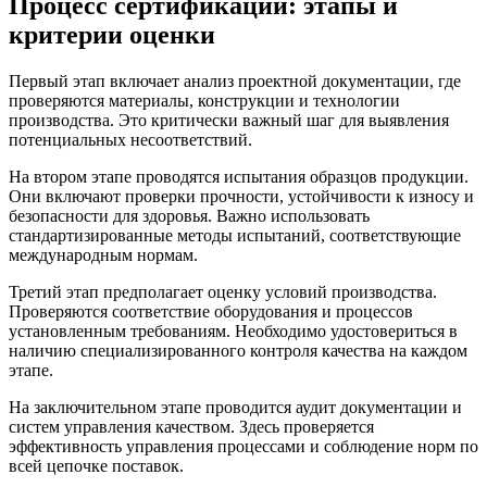
Процесс сертификации: этапы и
критерии оценки
Первый этап включает анализ проектной документации, где
проверяются материалы, конструкции и технологии
производства. Это критически важный шаг для выявления
потенциальных несоответствий.
На втором этапе проводятся испытания образцов продукции.
Они включают проверки прочности, устойчивости к износу и
безопасности для здоровья. Важно использовать
стандартизированные методы испытаний, соответствующие
международным нормам.
Третий этап предполагает оценку условий производства.
Проверяются соответствие оборудования и процессов
установленным требованиям. Необходимо удостовериться в
наличию специализированного контроля качества на каждом
этапе.
На заключительном этапе проводится аудит документации и
систем управления качеством. Здесь проверяется
эффективность управления процессами и соблюдение норм по
всей цепочке поставок.