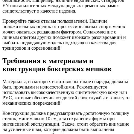
безопасности. Например, наличие европейских стандартов
EN или аналогичных международных временных рамок
свидетельствует о качестве изделия.
Проверяйте также отзывы пользователей. Наличие
положительных оценок от профессиональных спортсменов
может оказаться решающим фактором. Ознакомление с
личным опытом других поможет избежать разочарований и
выбрать подходящую модель подходящего качества для
тренировок и соревнований.
Требования к материалам и
конструкции боксерских мешков
Материалы, из которых изготовлены такие снаряды, должны
быть прочными и износостойкими. Рекомендуется
использовать высококачественную синтетическую кожу или
PVC, которые обеспечивают долгий срок службы и защиту от
механических повреждений.
Конструкция должна предусматривать достаточную толщину
стенок, минимально 10 см, для сохранения формы при
интенсивной эксплуатации. Также, стоит обратить внимание
на усиленные швы, которые должны быть выполнены