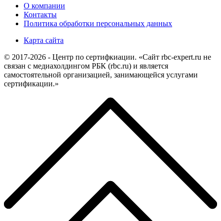
О компании
Контакты
Политика обработки персональных данных
Карта сайта
© 2017-2026 - Центр по сертифкиации. «Сайт rbc-expert.ru не
связан с медиахолдингом РБК (rbc.ru) и является
самостоятельной организацией, занимающейся услугами
сертификации.»