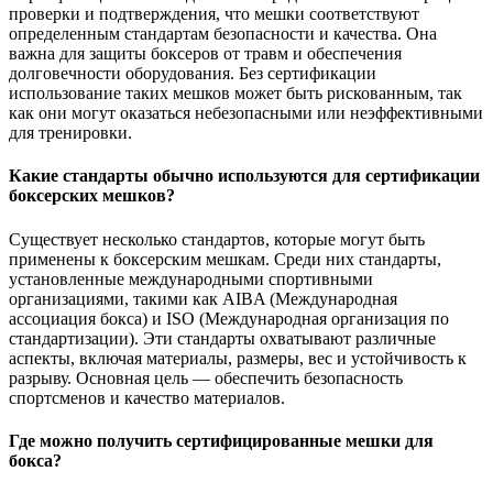
проверки и подтверждения, что мешки соответствуют
определенным стандартам безопасности и качества. Она
важна для защиты боксеров от травм и обеспечения
долговечности оборудования. Без сертификации
использование таких мешков может быть рискованным, так
как они могут оказаться небезопасными или неэффективными
для тренировки.
Какие стандарты обычно используются для сертификации
боксерских мешков?
Существует несколько стандартов, которые могут быть
применены к боксерским мешкам. Среди них стандарты,
установленные международными спортивными
организациями, такими как AIBA (Международная
ассоциация бокса) и ISO (Международная организация по
стандартизации). Эти стандарты охватывают различные
аспекты, включая материалы, размеры, вес и устойчивость к
разрыву. Основная цель — обеспечить безопасность
спортсменов и качество материалов.
Где можно получить сертифицированные мешки для
бокса?