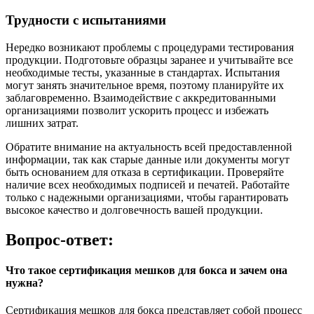
Трудности с испытаниями
Нередко возникают проблемы с процедурами тестирования
продукции. Подготовьте образцы заранее и учитывайте все
необходимые тесты, указанные в стандартах. Испытания
могут занять значительное время, поэтому планируйте их
заблаговременно. Взаимодействие с аккредитованными
организациями позволит ускорить процесс и избежать
лишних затрат.
Обратите внимание на актуальность всей предоставленной
информации, так как старые данные или документы могут
быть основанием для отказа в сертификации. Проверяйте
наличие всех необходимых подписей и печатей. Работайте
только с надежными организациями, чтобы гарантировать
высокое качество и долговечность вашей продукции.
Вопрос-ответ:
Что такое сертификация мешков для бокса и зачем она
нужна?
Сертификация мешков для бокса представляет собой процесс