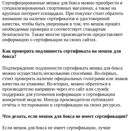
Сертифицированные мешки для бокса можно приобрести в
специализированных спортивных магазинах, а также на
крупных интернет-площадках. При покупке стоит обратить
внимание на наличие сертификатов и удостоверений
качества, чтобы быть уверенным в том, что мешок прошёл
необходимые проверки и соответствует стандартам
безопасности. Также многие производители предоставляют
информацию о сертификации на своих сайтах.
Как проверить подлинность сертификата на мешок для
бокса?
Подтверждение подлинности сертификата мешка для бокса
можно осуществить несколькими способами. Во-первых,
стоит проверить наличие официальных голограмм или знаков
качества на упаковке. Во-вторых, можно обратиться к
производителю напрямую через его сайт или службу
поддержки для уточнения информации о сертификации
конкретной модели. Иногда производители публикуют
отчёты о тестировании и сертификации на своих ресурсах.
Что делать, если мешок для бокса не имеет сертификации?
Если мешок для бокса не имеет сертификации, лучше