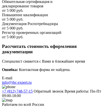
Обязательная сертификация и
декларирование товаров
от 5 000 руб.
Повышение квалификации
от 5 000 руб.
Документация Роспотребнадзора
от 5 000 руб.
Регистр проверенных организаций
от 5 000 руб.
Рассчитать стоимость оформления
документации
Специалист свяжется с Вами в ближайшее время
Ошибка:
Контактная форма не найдена.
E-mail
info@rbc-expert.ru
+7 (812) 748-57-15
Обратный звонок
Время работы: Пн-Пт
09:00-18:00
Работаем по всей России