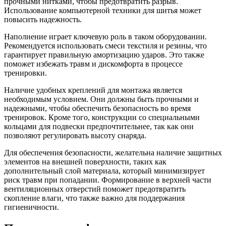
прочными нитками, чтобы предотвратить разрыв.
Использование компьютерной техники для шитья может
повысить надежность.
Наполнение играет ключевую роль в таком оборудовании.
Рекомендуется использовать смеси текстиля и резины, что
гарантирует правильную амортизацию ударов. Это также
поможет избежать травм и дискомфорта в процессе
тренировки.
Наличие удобных креплений для монтажа является
необходимым условием. Они должны быть прочными и
надежными, чтобы обеспечить безопасность во время
тренировок. Кроме того, конструкции со специальными
кольцами для подвески предпочтительнее, так как они
позволяют регулировать высоту снаряда.
Для обеспечения безопасности, желательна наличие защитных
элементов на внешней поверхности, таких как
дополнительный слой материала, который минимизирует
риск травм при попадании. Формирование в верхней части
вентиляционных отверстий поможет предотвратить
скопление влаги, что также важно для поддержания
гигиеничности.