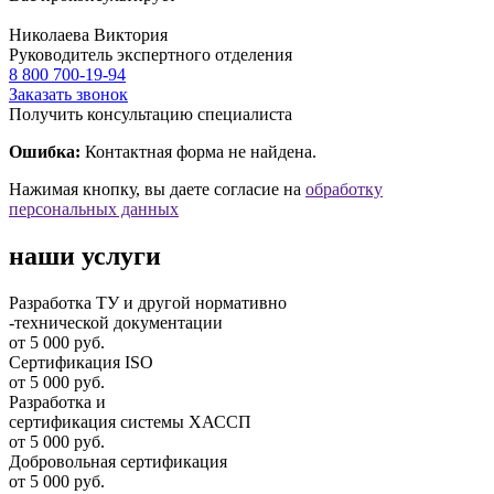
Николаева Виктория
Руководитель экспертного отделения
8 800 700-19-94
Заказать звонок
Получить консультацию специалиста
Ошибка:
Контактная форма не найдена.
Нажимая кнопку, вы даете согласие на
обработку
персональных данных
наши услуги
Разработка ТУ и другой нормативно
-технической документации
от 5 000 руб.
Сертификация ISO
от 5 000 руб.
Разработка и
cертификация системы ХАССП
от 5 000 руб.
Добровольная сертификация
от 5 000 руб.