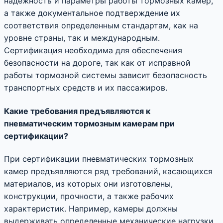
надежность и параметры работы тормозных камер,
а также документальное подтверждение их
соответствия определенным стандартам, как на
уровне страны, так и международным.
Сертификация необходима для обеспечения
безопасности на дороге, так как от исправной
работы тормозной системы зависит безопасность
транспортных средств и их пассажиров.
Какие требования предъявляются к
пневматическим тормозным камерам при
сертификации?
При сертификации пневматических тормозных
камер предъявляются ряд требований, касающихся
материалов, из которых они изготовлены,
конструкции, прочности, а также рабочих
характеристик. Например, камеры должны
выдерживать определенные механические нагрузки