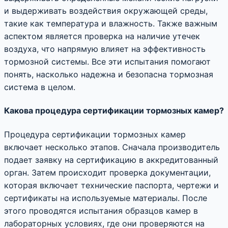
и выдерживать воздействия окружающей среды,
такие как температура и влажность. Также важным
аспектом является проверка на наличие утечек
воздуха, что напрямую влияет на эффективность
тормозной системы. Все эти испытания помогают
понять, насколько надежна и безопасна тормозная
система в целом.
Какова процедура сертификации тормозных камер?
Процедура сертификации тормозных камер
включает несколько этапов. Сначала производитель
подает заявку на сертификацию в аккредитованный
орган. Затем происходит проверка документации,
которая включает технические паспорта, чертежи и
сертификаты на используемые материалы. После
этого проводятся испытания образцов камер в
лабораторных условиях, где они проверяются на