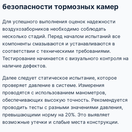
безопасности тормозных камер
Для успешного выполнения оценок надежности
воздухозаборников необходимо соблюдать
несколько стадий. Перед началом испытаний все
компоненты смазываются и устанавливаются в
соответствии с техническими требованиями.
Тестирование начинается с визуального контроля на
наличие дефектов.
Далее следует статическое испытание, которое
проверяет давление в системе. Измерения
проводятся с использованием манометров,
обеспечивающих высокую точность. Рекомендуется
проводить тесты с разными значениями давления,
превышающими норму на 20%. Это выявляет
возможные утечки и слабые места конструкции.