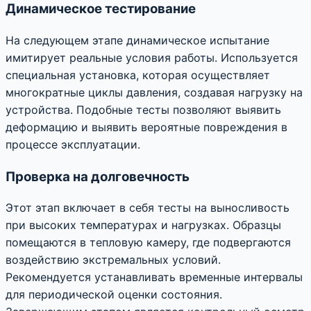
Динамическое тестирование
На следующем этапе динамическое испытание
имитирует реальные условия работы. Используется
специальная установка, которая осуществляет
многократные циклы давления, создавая нагрузку на
устройства. Подобные тесты позволяют выявить
деформацию и выявить вероятные повреждения в
процессе эксплуатации.
Проверка на долговечность
Этот этап включает в себя тесты на выносливость
при высоких температурах и нагрузках. Образцы
помещаются в тепловую камеру, где подвергаются
воздействию экстремальных условий.
Рекомендуется устанавливать временные интервалы
для периодической оценки состояния.