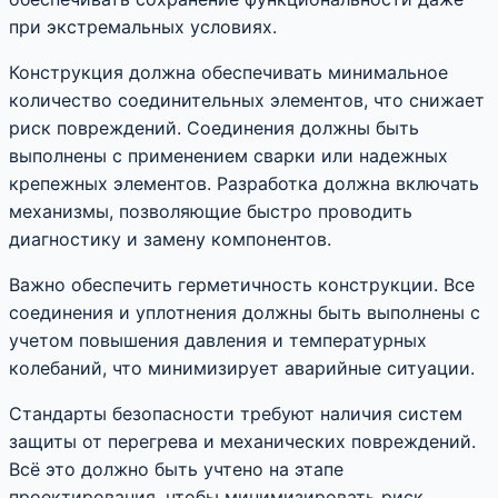
при экстремальных условиях.
Конструкция должна обеспечивать минимальное
количество соединительных элементов, что снижает
риск повреждений. Соединения должны быть
выполнены с применением сварки или надежных
крепежных элементов. Разработка должна включать
механизмы, позволяющие быстро проводить
диагностику и замену компонентов.
Важно обеспечить герметичность конструкции. Все
соединения и уплотнения должны быть выполнены с
учетом повышения давления и температурных
колебаний, что минимизирует аварийные ситуации.
Стандарты безопасности требуют наличия систем
защиты от перегрева и механических повреждений.
Всё это должно быть учтено на этапе
проектирования, чтобы минимизировать риск