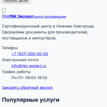
Получить расчёт
РБК
РБК Эксперт
центр сертификации
Сертификационный центр в Нижнем Новгороде.
Оформляем документы для производителей,
поставщиков и импортёров.
Телефон
+7 (831) 000-00-00
Электронная почта
info@rbc-expert.ru
График работы
Пн-Пт: 09:00-18:00
Заказать обратный звонок
Популярные услуги