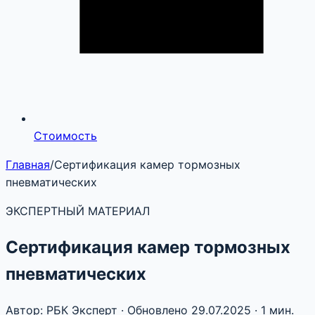
Стоимость
Главная
/
Сертификация камер тормозных
пневматических
ЭКСПЕРТНЫЙ МАТЕРИАЛ
Сертификация камер тормозных
пневматических
Автор: РБК Эксперт · Обновлено 29.07.2025 · 1 мин.