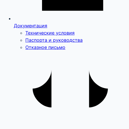
Документация
Технические условия
Паспорта и руководства
Отказное письмо