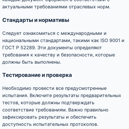
актуальными требованиями отраслевых норм.
Стандарты и нормативы
Следует ознакомиться с международными и
национальными стандартами, такими как ISO 9001 и
ГОСТ Р 52289. Эти документы определяют
требования к качеству и безопасности, которые
должны быть выполнены.
Тестирование и проверка
Необходимо провести все предусмотренные
испытания. Включите результаты предварительных
тестов, которые должны подтверждать
соответствие требованиям. Важно правильно
зафиксировать результаты и обеспечить
доступность испытательных протоколов.