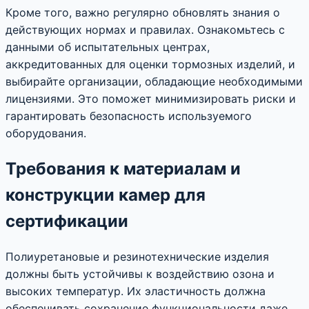
Кроме того, важно регулярно обновлять знания о
действующих нормах и правилах. Ознакомьтесь с
данными об испытательных центрах,
аккредитованных для оценки тормозных изделий, и
выбирайте организации, обладающие необходимыми
лицензиями. Это поможет минимизировать риски и
гарантировать безопасность используемого
оборудования.
Требования к материалам и
конструкции камер для
сертификации
Полиуретановые и резинотехнические изделия
должны быть устойчивы к воздействию озона и
высоких температур. Их эластичность должна
обеспечивать сохранение функциональности даже