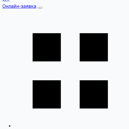
Онлайн-заявка