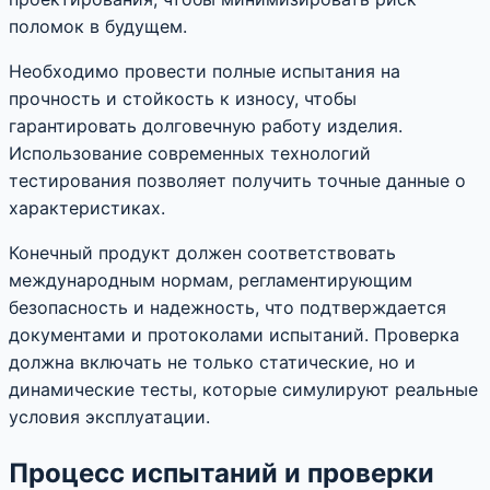
поломок в будущем.
Необходимо провести полные испытания на
прочность и стойкость к износу, чтобы
гарантировать долговечную работу изделия.
Использование современных технологий
тестирования позволяет получить точные данные о
характеристиках.
Конечный продукт должен соответствовать
международным нормам, регламентирующим
безопасность и надежность, что подтверждается
документами и протоколами испытаний. Проверка
должна включать не только статические, но и
динамические тесты, которые симулируют реальные
условия эксплуатации.
Процесс испытаний и проверки