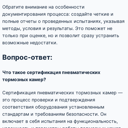
Обратите внимание на особенности
документирования процесса: создайте четкие и
полные отчеты о проведенных испытаниях, указывая
методы, условия и результаты. Это поможет не
только при оценке, но и позволит сразу устранить
возможные недостатки.
Вопрос-ответ:
Что такое сертификация пневматических
тормозных камер?
Сертификация пневматических тормозных камер —
это процесс проверки и подтверждения
соответствия оборудования установленным
стандартам и требованиям безопасности. Он
включает в себя испытания на функциональность,