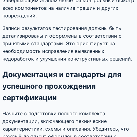
Завершающим этапом является контрольный осмотр
всех компонентов на наличие трещин и других
повреждений.
Записи результатов тестирования должны быть
детализированы и оформлены в соответствии с
принятыми стандартами. Это ориентирует на
необходимость исправления выявленных
недоработок и улучшения конструктивных решений.
Документация и стандарты для
успешного прохождения
сертификации
Начните с подготовки полного комплекта
документации, включающего технические
характеристики, схемы и описания. Убедитесь, что
каждый документ оформлен в соответствии с