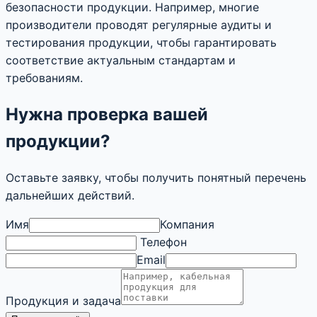
безопасности продукции. Например, многие
производители проводят регулярные аудиты и
тестирования продукции, чтобы гарантировать
соответствие актуальным стандартам и
требованиям.
Нужна проверка вашей
продукции?
Оставьте заявку, чтобы получить понятный перечень
дальнейших действий.
Имя
Компания
Телефон
Email
Продукция и задача