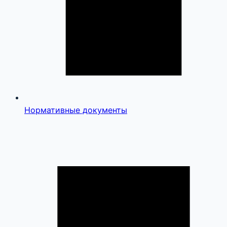
Нормативные документы