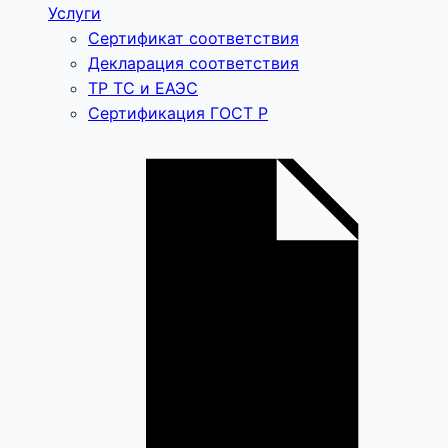
Услуги
Сертификат соответствия
Декларация соответствия
ТР ТС и ЕАЭС
Сертификация ГОСТ Р