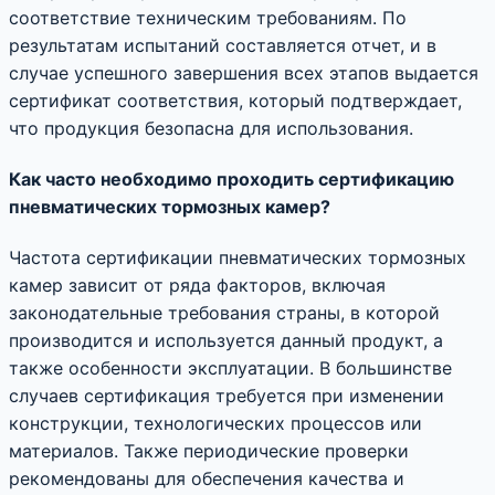
соответствие техническим требованиям. По
результатам испытаний составляется отчет, и в
случае успешного завершения всех этапов выдается
сертификат соответствия, который подтверждает,
что продукция безопасна для использования.
Как часто необходимо проходить сертификацию
пневматических тормозных камер?
Частота сертификации пневматических тормозных
камер зависит от ряда факторов, включая
законодательные требования страны, в которой
производится и используется данный продукт, а
также особенности эксплуатации. В большинстве
случаев сертификация требуется при изменении
конструкции, технологических процессов или
материалов. Также периодические проверки
рекомендованы для обеспечения качества и