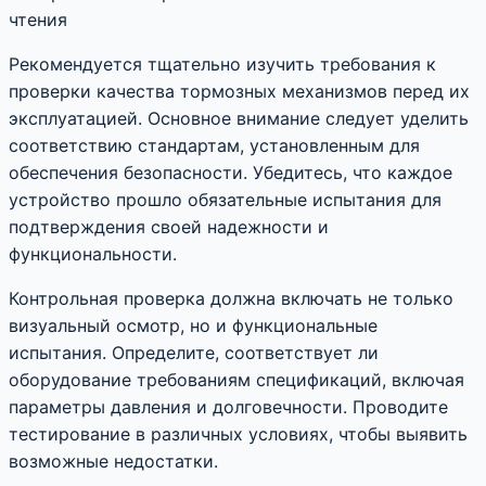
чтения
Рекомендуется тщательно изучить требования к
проверки качества тормозных механизмов перед их
эксплуатацией. Основное внимание следует уделить
соответствию стандартам, установленным для
обеспечения безопасности. Убедитесь, что каждое
устройство прошло обязательные испытания для
подтверждения своей надежности и
функциональности.
Контрольная проверка должна включать не только
визуальный осмотр, но и функциональные
испытания. Определите, соответствует ли
оборудование требованиям спецификаций, включая
параметры давления и долговечности. Проводите
тестирование в различных условиях, чтобы выявить
возможные недостатки.