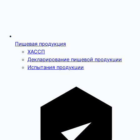
Пищевая продукция
ХАССП
Декларирование пищевой продукции
Испытания продукции