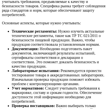
учитывать требования, предъявляемые к качеству и
безопасности товаров. Специфика рынка требует соблюдения
ряда стандартов и норм, которые обеспечивают защиту
потребителей.
Основные аспекты, которые нужно учитывать:
Технические регламенты:
Нужно изучить актуальные
технические регламенты, такие как ТР ТС 021/2011 о
безопасности пищевой продукции. Важно, чтобы
продукция соответствовала установленным нормам.
Документация:
Необходимо подготовить пакет
документов, включающий результаты испытаний,
сертификаты соответствия и декларации о
соответствии. Это поможет доказать безопасность и
качество продукции.
Лабораторные испытания:
Рекомендуется провести
тестирование товара в аккредитованных лабораториях.
Изначальная проверка продукции поможет избежать
проблем с контролирующими органами.
Учет нормативов:
Следует учитывать требования к
маркировке, составу и срокам годности. Обеспечение
доступности этой информации необходимо для
потребителей.
Проверка поставщиков:
Важно выбирать только