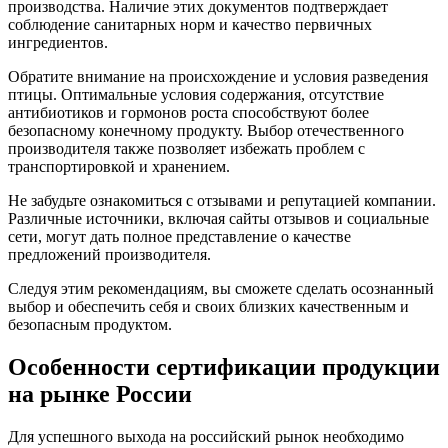
производства. Наличие этих документов подтверждает
соблюдение санитарных норм и качество первичных
ингредиентов.
Обратите внимание на происхождение и условия разведения
птицы. Оптимальные условия содержания, отсутствие
антибиотиков и гормонов роста способствуют более
безопасному конечному продукту. Выбор отечественного
производителя также позволяет избежать проблем с
транспортировкой и хранением.
Не забудьте ознакомиться с отзывами и репутацией компании.
Различные источники, включая сайты отзывов и социальные
сети, могут дать полное представление о качестве
предложений производителя.
Следуя этим рекомендациям, вы сможете сделать осознанный
выбор и обеспечить себя и своих близких качественным и
безопасным продуктом.
Особенности сертификации продукции
на рынке России
Для успешного выхода на российский рынок необходимо