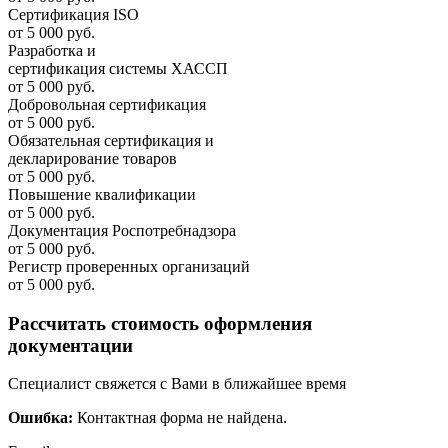
Сертификация ISO
от 5 000 руб.
Разработка и
cертификация системы ХАССП
от 5 000 руб.
Добровольная сертификация
от 5 000 руб.
Обязательная сертификация и
декларирование товаров
от 5 000 руб.
Повышение квалификации
от 5 000 руб.
Документация Роспотребнадзора
от 5 000 руб.
Регистр проверенных организаций
от 5 000 руб.
Рассчитать стоимость оформления
документации
Специалист свяжется с Вами в ближайшее время
Ошибка:
Контактная форма не найдена.