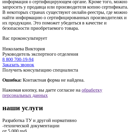
информация о сертифицирующем органе. Кроме того, можно
запросить у продавца или производителя копию сертификата.
В некоторых странах существуют онлайн-реестры, где можно
найти информацию о сертифицированных производителях и
их продукции. Это поможет убедиться в качестве и
безопасности приобретаемого товара.
Вас проконсультирует
Николаева Виктория
Руководитель экспертного отделения
8 800 700-19-94
Заказать звонок
Получить консультацию специалиста
Ошибка:
Контактная форма не найдена.
Нажимая кнопку, вы даете согласие на
обработку
персональных данных
наши услуги
Разработка ТУ и другой нормативно
-технической документации
от 5 000 руб.