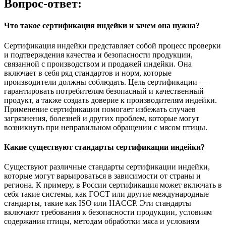
Вопрос-ответ:
Что такое сертификация индейки и зачем она нужна?
Сертификация индейки представляет собой процесс проверки
и подтверждения качества и безопасности продукции,
связанной с производством и продажей индейки. Она
включает в себя ряд стандартов и норм, которые
производители должны соблюдать. Цель сертификации —
гарантировать потребителям безопасный и качественный
продукт, а также создать доверие к производителям индейки.
Применение сертификации помогает избежать случаев
загрязнения, болезней и других проблем, которые могут
возникнуть при неправильном обращении с мясом птицы.
Какие существуют стандарты сертификации индейки?
Существуют различные стандарты сертификации индейки,
которые могут варьироваться в зависимости от страны и
региона. К примеру, в России сертификация может включать в
себя такие системы, как ГОСТ или другие международные
стандарты, такие как ISO или HACCP. Эти стандарты
включают требования к безопасности продукции, условиям
содержания птицы, методам обработки мяса и условиям