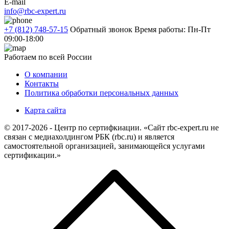
E-mail
info@rbc-expert.ru
+7 (812) 748-57-15
Обратный звонок
Время работы: Пн-Пт
09:00-18:00
Работаем по всей России
О компании
Контакты
Политика обработки персональных данных
Карта сайта
© 2017-2026 - Центр по сертифкиации. «Сайт rbc-expert.ru не
связан с медиахолдингом РБК (rbc.ru) и является
самостоятельной организацией, занимающейся услугами
сертификации.»