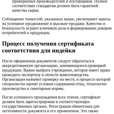
проверенных производителей и поставщиков. Полное
соответствие стандартам должно быть гарантией
качества сырья.
Соблюдение тонкостей, указанных выше, увеличивает шансы
на успешное продвижение и высокие продажи. Качество и
безопасность играют ключевую роль в формировании доверия
потребителей к продукции.
Процесс получения сертификата
соответствия для индейки
После оформления документов следует обратиться в
аккредитованную организацию, занимающуюся проверкой
продукции. Важно выбрать учреждение, которое имеет право
проводить экспертизу в области животноводства.
Организация назначит проверку на месте, в процессе которой
специалисты оценят условия содержания птиц, технологии
производства и санитарные нормы.
После успешного прохождения всех этапов, сертификат
должен быть зарегистрирован в соответствующих
государственных органах. Регистрация обязательна для
легитимности документа и его применения. Это также