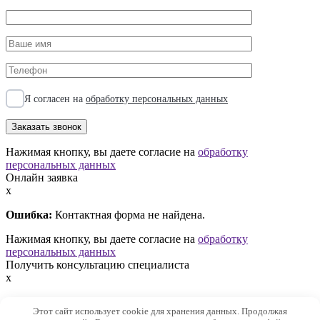
Я согласен на
обработку персональных данных
Нажимая кнопку, вы даете согласие на
обработку
персональных данных
Онлайн заявка
x
Ошибка:
Контактная форма не найдена.
Нажимая кнопку, вы даете согласие на
обработку
персональных данных
Получить консультацию специалиста
x
Ошибка:
Контактная форма не найдена.
Этот сайт использует cookie для хранения данных. Продолжая