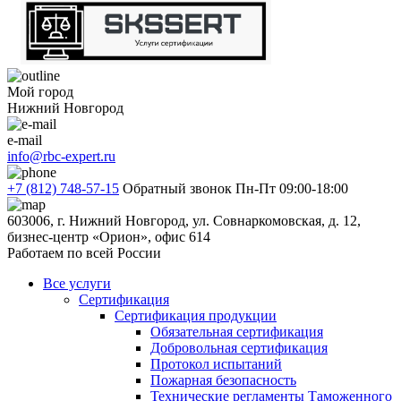
Мой город
Нижний Новгород
e-mail
info@rbc-expert.ru
+7 (812) 748-57-15
Обратный звонок
Пн-Пт 09:00-18:00
603006, г. Нижний Новгород, ул. Совнаркомовская, д. 12,
бизнес-центр «Орион», офис 614
Работаем по всей России
Все услуги
Сертификация
Сертификация продукции
Обязательная сертификация
Добровольная сертификация
Протокол испытаний
Пожарная безопасность
Технические регламенты Таможенного