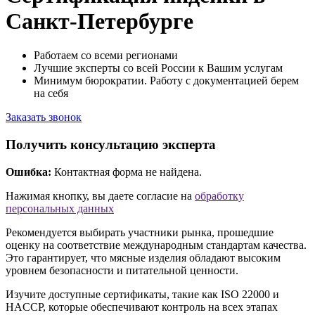
Санкт-Петербурге
Работаем со всеми регионами
Лучшие эксперты со всей России к Вашим услугам
Минимум бюрократии. Работу с документацией берем
на себя
Заказать звонок
Получить консультацию эксперта
Ошибка:
Контактная форма не найдена.
Нажимая кнопку, вы даете согласие на
обработку
персональных данных
Рекомендуется выбирать участники рынка, прошедшие
оценку на соответствие международным стандартам качества.
Это гарантирует, что мясные изделия обладают высоким
уровнем безопасности и питательной ценности.
Изучите доступные сертификаты, такие как ISO 22000 и
HACCP, которые обеспечивают контроль на всех этапах