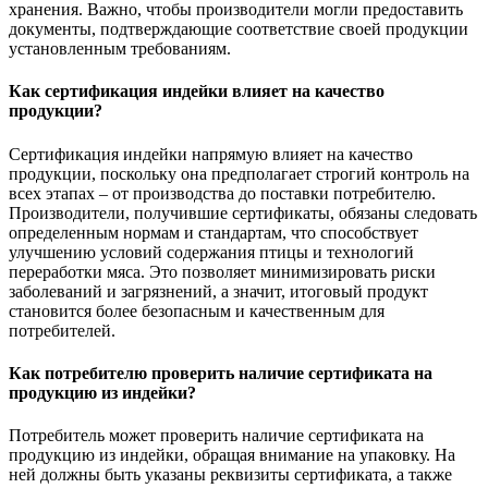
хранения. Важно, чтобы производители могли предоставить
документы, подтверждающие соответствие своей продукции
установленным требованиям.
Как сертификация индейки влияет на качество
продукции?
Сертификация индейки напрямую влияет на качество
продукции, поскольку она предполагает строгий контроль на
всех этапах – от производства до поставки потребителю.
Производители, получившие сертификаты, обязаны следовать
определенным нормам и стандартам, что способствует
улучшению условий содержания птицы и технологий
переработки мяса. Это позволяет минимизировать риски
заболеваний и загрязнений, а значит, итоговый продукт
становится более безопасным и качественным для
потребителей.
Как потребителю проверить наличие сертификата на
продукцию из индейки?
Потребитель может проверить наличие сертификата на
продукцию из индейки, обращая внимание на упаковку. На
ней должны быть указаны реквизиты сертификата, а также